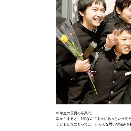
中学生の長男の卒業式。
親からすると、3年なんて本当にあっという間
子どもたちにとっては、いろんな思いや悩みを