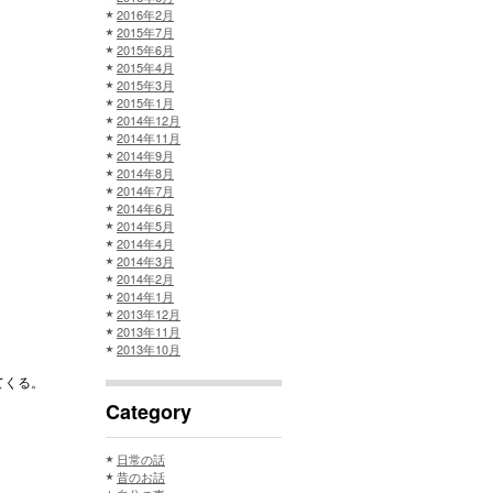
2016年2月
2015年7月
2015年6月
2015年4月
2015年3月
2015年1月
2014年12月
2014年11月
2014年9月
2014年8月
2014年7月
2014年6月
2014年5月
2014年4月
2014年3月
2014年2月
2014年1月
2013年12月
2013年11月
2013年10月
てくる。
Category
日常の話
昔のお話