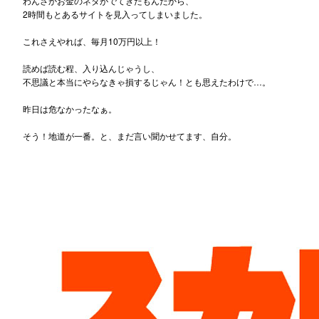
わんさかお金のネタがでてきたもんだから、
2時間もとあるサイトを見入ってしまいました。
これさえやれば、毎月10万円以上！
読めば読む程、入り込んじゃうし、
不思議と本当にやらなきゃ損するじゃん！とも思えたわけで…。
昨日は危なかったなぁ。
そう！地道が一番。と、まだ言い聞かせてます、自分。